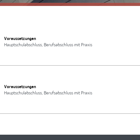
Voraussetzungen
Hauptschulabschluss, Berufsabschluss mit Praxis
Voraussetzungen
Hauptschulabschluss, Berufsabschluss mit Praxis