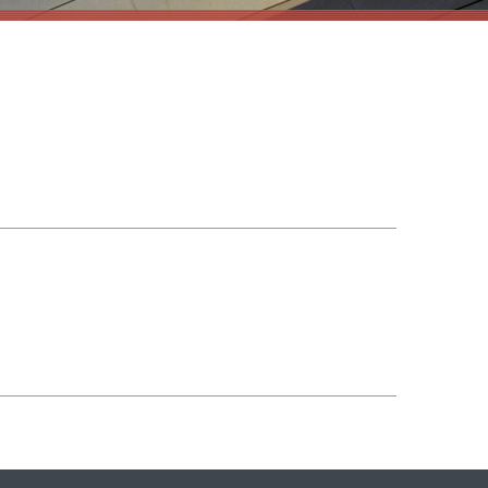
MEHR ERFAHREN
MEHR ERFAHREN