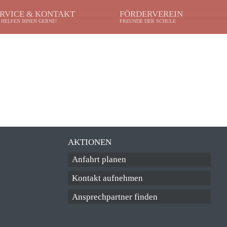
RVICE & KONTAKT
FÖRDERVEREIN
 HELFEN IHNEN GERNE!
FREUNDE DER SCHULE
AKTIONEN
Anfahrt planen
Kontakt aufnehmen
Ansprechpartner finden