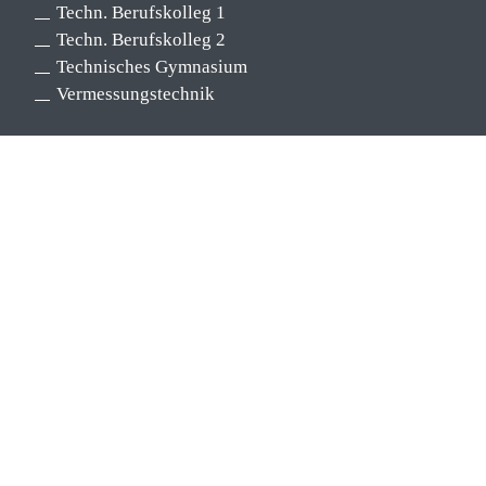
Techn. Berufskolleg 1
Techn. Berufskolleg 2
Technisches Gymnasium
Vermessungstechnik