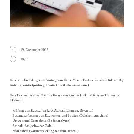
19. November 2025
10:00
Herzliche Einladung zum Vortrag von Herrn Marcel Bastian: Geschäftsführer IBQ
Institut (Baustoffprüfung, Geotechnik & Umwelttechnik)
Herr Bastian berichtet über die Kernleistungen des IBQ und über nachfolgende
Themen:
– Prüfung von Baustoffen (z.B. Asphalt, Bitumen, Beton …)
– Zustandserfassung von Bauwerken und Straßen (Bohrkernentnahme)
– Umwelt und Geotechnik (Bodenanalysen)
– Asphalt, das „schwarze Gold“
– Straßenbau (Voruntersuchung bis zum Neubau)