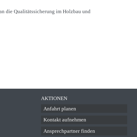
an die Qualitätssicherung im Holzbau und
AKTIONEN
Anfahrt planen
Kontakt aufnehmen
Ansprechpartner finden