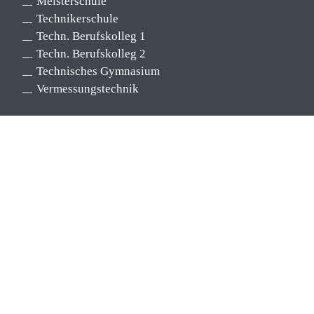
Meisterschule
Technikerschule
Techn. Berufskolleg 1
Techn. Berufskolleg 2
Technisches Gymnasium
Vermessungstechnik