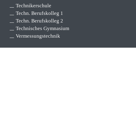
Technikerschule
Techn. Berufskolleg 1
Techn. Berufskolleg 2
Technisches Gymnasium
Vermessungstechnik