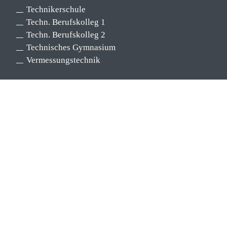
Technikerschule
Techn. Berufskolleg 1
Techn. Berufskolleg 2
Technisches Gymnasium
Vermessungstechnik