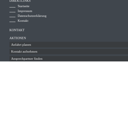
DIREKTLINKS
Startseite
Impressum
Datenschutzerklärung
Kontakt
KONTAKT
AKTIONEN
Anfahrt planen
Kontakt aufnehmen
Ansprechpartner finden